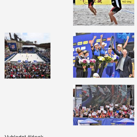
Vyhledat článek